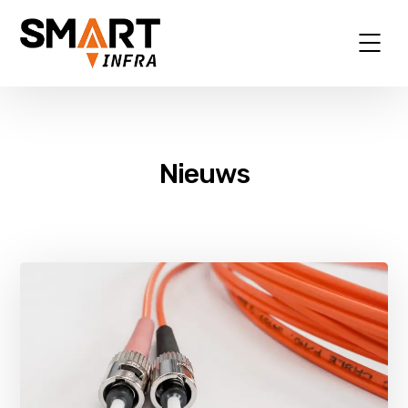
Nieuws