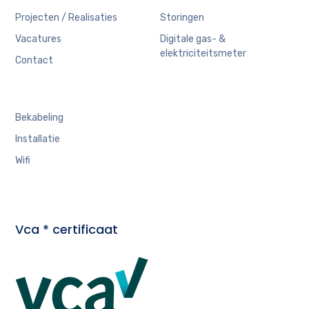
Projecten / Realisaties
Storingen
Vacatures
Digitale gas- &
elektriciteitsmeter
Contact
Bekabeling
Installatie
Wifi
Vca * certificaat