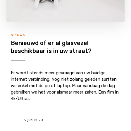
NIEUWS
Benieuwd of er al glasvezel
beschikbaar is in uw straat?
Er wordt steeds meer gevraagd van uw huidige
internet verbinding. Nog niet zolang geleden surften
we enkel met de pc of laptop. Maar vandaag de dag
gebruiken we het voor alsmaar meer zaken. Een film in
4k/Ultra...
9 juni 2020