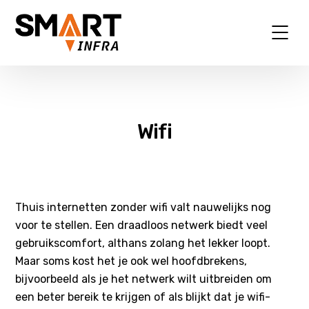
Wifi
Thuis internetten zonder wifi valt nauwelijks nog
voor te stellen. Een draadloos netwerk biedt veel
gebruikscomfort, althans zolang het lekker loopt.
Maar soms kost het je ook wel hoofdbrekens,
bijvoorbeeld als je het netwerk wilt uitbreiden om
een beter bereik te krijgen of als blijkt dat je wifi-