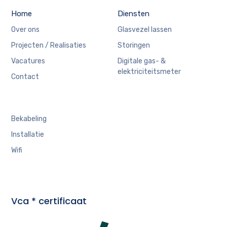
Home
Diensten
Over ons
Glasvezel lassen
Projecten / Realisaties
Storingen
Vacatures
Digitale gas- &
elektriciteitsmeter
Contact
Bekabeling
Installatie
Wifi
Vca * certificaat